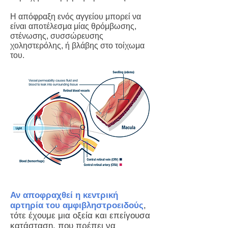
Η απόφραξη ενός αγγείου μπορεί να
είναι αποτέλεσμα μίας θρόμβωσης,
στένωσης, συσσώρευσης
χοληστερόλης, ή βλάβης στο τοίχωμα
του.
Αν αποφραχθεί η κεντρική
αρτηρία του αμφιβληστροειδούς
,
τότε έχουμε μια οξεία και επείγουσα
κατάσταση, που πρέπει να