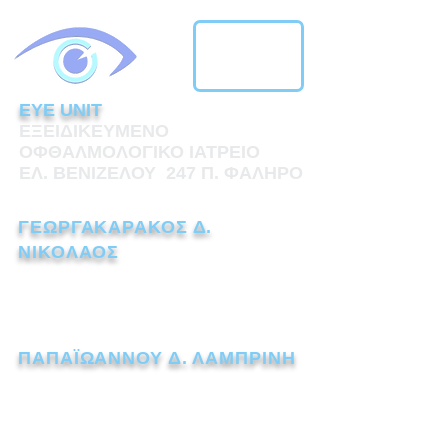
EYE UNIT
ΕΞΕΙΔΙΚΕΥΜΕΝΟ
ΟΦΘΑΛΜΟΛΟΓΙΚΟ ΙΑΤΡΕΙΟ
ΕΛ. ΒΕΝΙΖΕΛΟΥ 247 Π. ΦΑΛΗΡΟ
ΓΕΩΡΓΑΚΑΡΑΚΟΣ Δ.
ΝΙΚΟΛΑΟΣ
ΧΕΙΡΟΥΡΓΟΣ ΟΦΘΑΛΜΙΑΤΡΟΣ
Τηλ.:
211 1110238
ΠΑΠΑΪΩΑΝΝΟΥ Δ. ΛΑΜΠΡΙΝΗ
ΧΕΙΡΟΥΡΓΟΣ ΟΦΘΑΛΜΙΑΤΡΟΣ
Τηλ.:
211 7259562