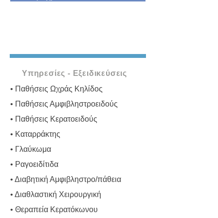
Υπηρεσίες - Εξειδικεύσεις
• Παθήσεις Ωχράς Κηλίδος
• Παθήσεις Αμφιβληστροειδούς
• Παθήσεις Κερατοειδούς
• Καταρράκτης
• Γλαύκωμα
• Ραγοειδίτιδα
• Διαβητική Αμφιβληστρο/πάθεια
• Διαθλαστική Χειρουργική
• Θεραπεία Κερατόκωνου