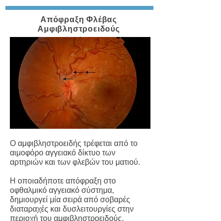
Απόφραξη Φλέβας
Αμφιβληστροειδούς
Ο αμφιβληστροειδής τρέφεται από το
αιμοφόρο αγγειακό δίκτυο των
αρτηριών και των φλεβών του ματιού.
Η οποιαδήποτε απόφραξη στο
οφθαλμικό αγγειακό σύστημα,
δημιουργεί μία σειρά από σοβαρές
διαταραχές και δυσλειτουργίες στην
περιοχή του αμφιβληστροειδούς.