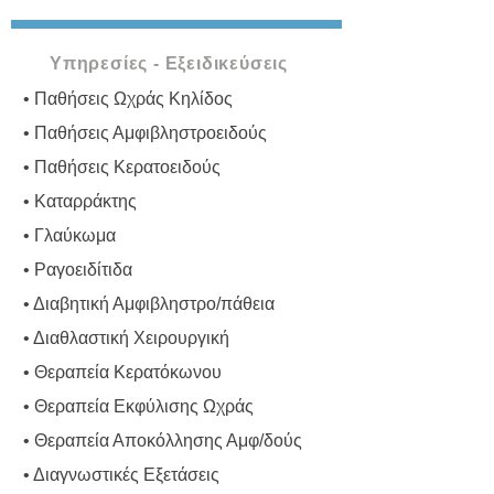
Υπηρεσίες - Εξειδικεύσεις
• Παθήσεις Ωχράς Κηλίδος
• Παθήσεις Αμφιβληστροειδούς
• Παθήσεις Κερατοειδούς
• Καταρράκτης
• Γλαύκωμα
• Ραγοειδίτιδα
• Διαβητική Αμφιβληστρο/πάθεια
• Διαθλαστική Χειρουργική
• Θεραπεία Κερατόκωνου
• Θεραπεία Εκφύλισης Ωχράς
• Θεραπεία Αποκόλλησης Αμφ/δούς
• Διαγνωστικές Εξετάσεις