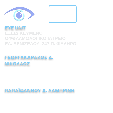
EYE UNIT
ΕΞΕΙΔΙΚΕΥΜΕΝΟ
ΟΦΘΑΛΜΟΛΟΓΙΚΟ ΙΑΤΡΕΙΟ
ΕΛ. ΒΕΝΙΖΕΛΟΥ 247 Π. ΦΑΛΗΡΟ
ΓΕΩΡΓΑΚΑΡΑΚΟΣ Δ.
ΝΙΚΟΛΑΟΣ
ΧΕΙΡΟΥΡΓΟΣ ΟΦΘΑΛΜΙΑΤΡΟΣ
Τηλ.:
211 1110238
ΠΑΠΑΪΩΑΝΝΟΥ Δ. ΛΑΜΠΡΙΝΗ
ΧΕΙΡΟΥΡΓΟΣ ΟΦΘΑΛΜΙΑΤΡΟΣ
Τηλ.:
211 7259562