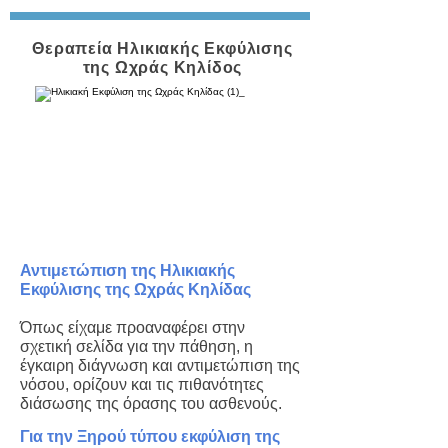
Θεραπεία Ηλικιακής Εκφύλισης
της Ωχράς Κηλίδος
Αντιμετώπιση της Ηλικιακής
Εκφύλισης της Ωχράς Κηλίδας
Όπως είχαμε προαναφέρει στην
σχετική σελίδα για την πάθηση, η
έγκαιρη διάγνωση και αντιμετώπιση της
νόσου, ορίζουν και τις πιθανότητες
διάσωσης της όρασης του ασθενούς.
Για την Ξηρού τύπου εκφύλιση της