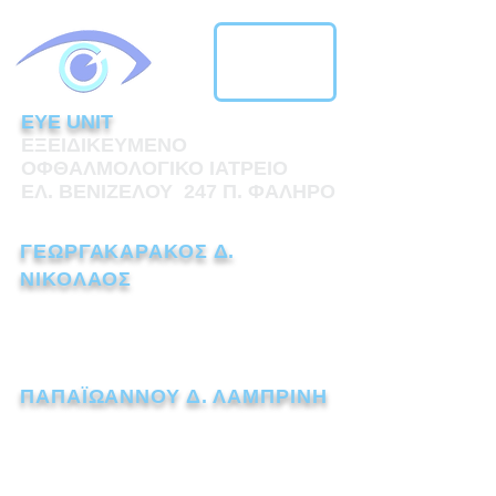
EYE UNIT
ΕΞΕΙΔΙΚΕΥΜΕΝΟ
ΟΦΘΑΛΜΟΛΟΓΙΚΟ ΙΑΤΡΕΙΟ
ΕΛ. ΒΕΝΙΖΕΛΟΥ 247 Π. ΦΑΛΗΡΟ
ΓΕΩΡΓΑΚΑΡΑΚΟΣ Δ.
ΝΙΚΟΛΑΟΣ
ΧΕΙΡΟΥΡΓΟΣ ΟΦΘΑΛΜΙΑΤΡΟΣ
Τηλ.:
211 1110238
ΠΑΠΑΪΩΑΝΝΟΥ Δ. ΛΑΜΠΡΙΝΗ
ΧΕΙΡΟΥΡΓΟΣ ΟΦΘΑΛΜΙΑΤΡΟΣ
Τηλ.:
211 7259562