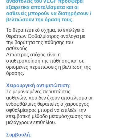
αναστολείς του VEGF προσφέρει
εξαιρετικά αποτελέσματα και οι
ασθενείς μπορούν να διατηρήσουν /
βελτιώσουν την όραση τους.
Το θεραπευτικό σχήμα, το επιλέγει ο
θεράπων Οφθαλμίατρος ανάλογα με
την βαρύτητα της πάθησης του
ασθενούς.
Απώτερος στόχος είναι η
σταθεροποίηση της πάθησης και σε
ορισμένες περιπτώσεις η βελτίωση της
όρασης.
Χειρουργική αντιμετώπιση:
Σε μεμονωμένες περιπτώσεις
ασθενών, που δεν έχουν αποτέλεσμα οι
ενδοφθάλμιες θεραπείες ο χειρουργός
οφθαλμίατρος μπορεί να επιλέξει την
επεμβατική μέθοδο μεταμόσχευσης του
μελάγχρουν επιθηλίου.
Συμβουλή: