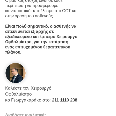
Ο βασικός στόχος είναι σε κάθε
περίπτωση να προσφέρουμε
ικανοποιητικό αποτέλεσμα στο OCT και
στην όραση του ασθενούς.
Είναι πολύ σημαντικό, ο ασθενής να
απευθύνεται εξ αρχής σε
εξειδικευμένο και έμπειρο Χειρουργό
Οφθαλμίατρο, για την κατάρτιση
ενός επιτυχημένου θεραπευτικού
πλάνου.
Καλέστε τον Χειρουργό
Οφθαλμίατρο
κο Γεωργακαράκο στο:
211 1110 238
Διαβάστε αναλυτικά: