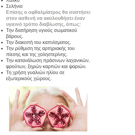
Χαλκό
Σελήνιο
Επίσης ο οφθαλμίατρος θα συστήσει
στον ασθενή να ακολουθήσει έναν
υγιεινό τρόπο διαβίωσης, όπως:
Την διατήρηση υγιούς σωματικού
βάρους.
Την διακοπή του καπνίσματος.
Την ρύθμιση της αρτηριακής του
πίεσης και της χοληστερίνης.
Την κατανάλωση πράσινων λαχανικών,
φρούτων, ξηρών καρπών και ψαριών.
Τη χρήση γυαλιών ηλίου σε
εξωτερικούς χώρους.