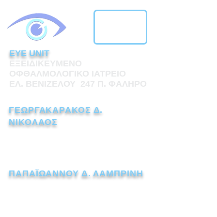
EYE UNIT
ΕΞΕΙΔΙΚΕΥΜΕΝΟ
ΟΦΘΑΛΜΟΛΟΓΙΚΟ ΙΑΤΡΕΙΟ
ΕΛ. ΒΕΝΙΖΕΛΟΥ 247 Π. ΦΑΛΗΡΟ
ΓΕΩΡΓΑΚΑΡΑΚΟΣ Δ.
ΝΙΚΟΛΑΟΣ
ΧΕΙΡΟΥΡΓΟΣ ΟΦΘΑΛΜΙΑΤΡΟΣ
Τηλ.:
211 1110238
ΠΑΠΑΪΩΑΝΝΟΥ Δ. ΛΑΜΠΡΙΝΗ
ΧΕΙΡΟΥΡΓΟΣ ΟΦΘΑΛΜΙΑΤΡΟΣ
Τηλ.:
211 7259562