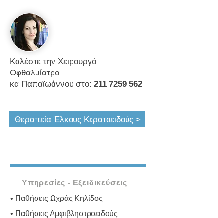
Καλέστε την Χειρουργό
Οφθαλμίατρο
κα Παπαϊωάννου στο:
211 7259 562
Θεραπεία Έλκους Κερατοειδούς >
Υπηρεσίες - Εξειδικεύσεις
• Παθήσεις Ωχράς Κηλίδος
• Παθήσεις Αμφιβληστροειδούς