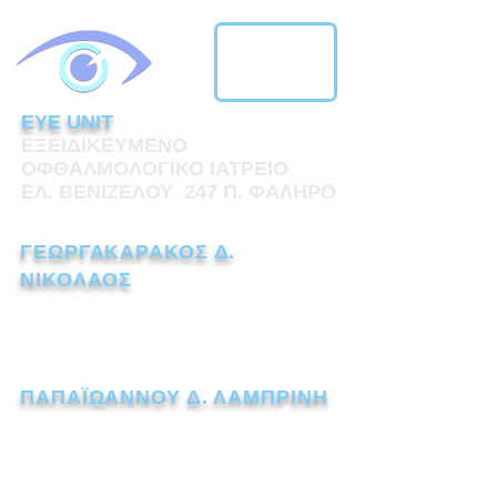
EYE UNIT
ΕΞΕΙΔΙΚΕΥΜΕΝΟ
ΟΦΘΑΛΜΟΛΟΓΙΚΟ ΙΑΤΡΕΙΟ
ΕΛ. ΒΕΝΙΖΕΛΟΥ 247 Π. ΦΑΛΗΡΟ
ΓΕΩΡΓΑΚΑΡΑΚΟΣ Δ.
ΝΙΚΟΛΑΟΣ
ΧΕΙΡΟΥΡΓΟΣ ΟΦΘΑΛΜΙΑΤΡΟΣ
Τηλ.:
211 1110238
ΠΑΠΑΪΩΑΝΝΟΥ Δ. ΛΑΜΠΡΙΝΗ
ΧΕΙΡΟΥΡΓΟΣ ΟΦΘΑΛΜΙΑΤΡΟΣ
Τηλ.:
211 7259562