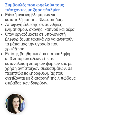
Συμβουλές που ωφελούν τους
πάσχοντες με ξηροφθαλμία:
Ειδική υγιεινή βλεφάρων για
καταπολέμιση της βλεφαρίτιδας.
Αποφυγή έκθεσης σε συνθήκες
κλιματισμού, σκόνης, καπνού και αέρα.
Όταν εργαζόμαστε σε υπολογιστή
βλεφαρίζουμε τακτικά για να ανακτούν
τα μάτια μας την υγρασία που
χρειάζονται.
Επίσης βοηθητικά δρα η πρόσληψη
ω-3 λιπαρών οξέων είτε με
κατανάλωση λιπαρών ψαριών είτε με
χρήση αντίστοιχων σκευασμάτων, σε
περιπτώσεις ξηροφθαλμίας που
σχετίζονται με διαταραχή της λιπώδους
στιβάδας των δακρύων.