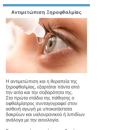
Αντιμετώπιση Ξηροφθαλμίας
Η αντιμετώπιση και η θεραπεία της
ξηροφθαλμίας, εξαρτάται πάντα από
την αιτία και την σοβαρότητα της.
Στα πρώτα στάδια της πάθησης ο
οφθαλμίατρος συνταγογραφεί στον
ασθενή αγωγή με υποκατάστατα
δακρύων και υαλουρονικού ή λιπιδίων
ανάλογα με την αιτιολογία.