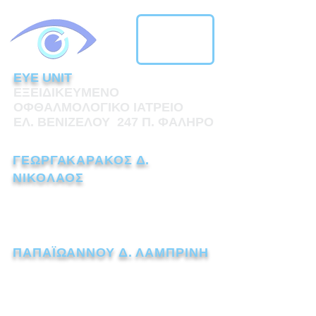
EYE UNIT
ΕΞΕΙΔΙΚΕΥΜΕΝΟ
ΟΦΘΑΛΜΟΛΟΓΙΚΟ ΙΑΤΡΕΙΟ
ΕΛ. ΒΕΝΙΖΕΛΟΥ 247 Π. ΦΑΛΗΡΟ
ΓΕΩΡΓΑΚΑΡΑΚΟΣ Δ.
ΝΙΚΟΛΑΟΣ
ΧΕΙΡΟΥΡΓΟΣ ΟΦΘΑΛΜΙΑΤΡΟΣ
Τηλ.:
211 1110238
ΠΑΠΑΪΩΑΝΝΟΥ Δ. ΛΑΜΠΡΙΝΗ
ΧΕΙΡΟΥΡΓΟΣ ΟΦΘΑΛΜΙΑΤΡΟΣ
Τηλ.:
211 7259562