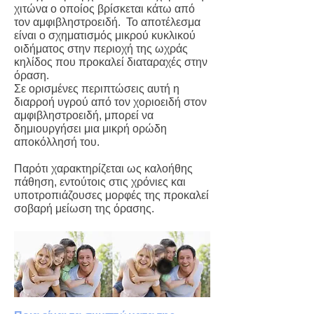
χιτώνα ο οποίος βρίσκεται κάτω από
τον αμφιβληστροειδή. Το αποτέλεσμα
είναι ο σχηματισμός μικρού κυκλικού
οιδήματος στην περιοχή της ωχράς
κηλίδος που προκαλεί διαταραχές στην
όραση.
Σε ορισμένες περιπτώσεις αυτή η
διαρροή υγρού από τον χοριοειδή στον
αμφιβληστροειδή, μπορεί να
δημιουργήσει μια μικρή ορώδη
αποκόλλησή του.
Παρότι χαρακτηρίζεται ως καλοήθης
πάθηση, εντούτοις στις χρόνιες και
υποτροπιάζουσες μορφές της προκαλεί
σοβαρή μείωση της όρασης.