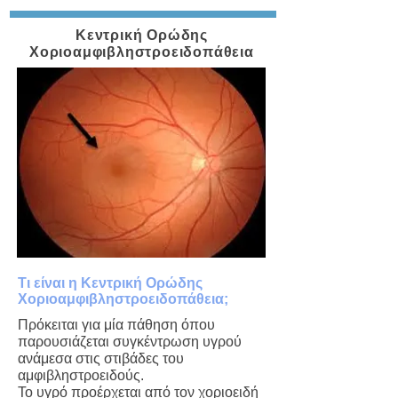
Κεντρική Ορώδης
Χοριοαμφιβληστροειδοπάθεια
Τι είναι η Κεντρική Ορώδης
Χοριοαμφιβληστροειδοπάθεια;
Πρόκειται για μία πάθηση όπου
παρουσιάζεται συγκέντρωση υγρού
ανάμεσα στις στιβάδες του
αμφιβληστροειδούς.
Το υγρό προέρχεται από τον χοριοειδή