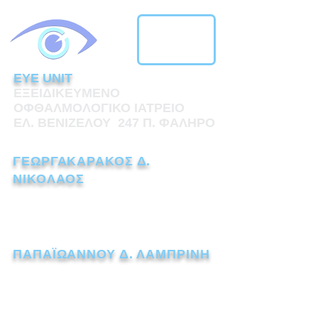
EYE UNIT
ΕΞΕΙΔΙΚΕΥΜΕΝΟ
ΟΦΘΑΛΜΟΛΟΓΙΚΟ ΙΑΤΡΕΙΟ
ΕΛ. ΒΕΝΙΖΕΛΟΥ 247 Π. ΦΑΛΗΡΟ
ΓΕΩΡΓΑΚΑΡΑΚΟΣ Δ.
ΝΙΚΟΛΑΟΣ
ΧΕΙΡΟΥΡΓΟΣ ΟΦΘΑΛΜΙΑΤΡΟΣ
Τηλ.:
211 1110238
ΠΑΠΑΪΩΑΝΝΟΥ Δ. ΛΑΜΠΡΙΝΗ
ΧΕΙΡΟΥΡΓΟΣ ΟΦΘΑΛΜΙΑΤΡΟΣ
Τηλ.:
211 7259562