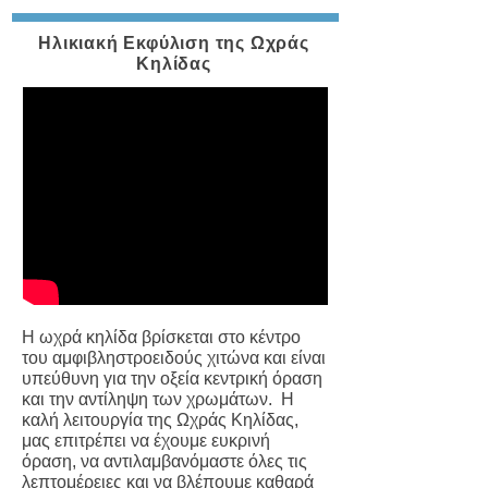
Ηλικιακή Εκφύλιση της Ωχράς
Κηλίδας
Η ωχρά κηλίδα βρίσκεται στο κέντρο
του αμφιβληστροειδούς χιτώνα και είναι
υπεύθυνη για την οξεία κεντρική όραση
και την αντίληψη των χρωμάτων. Η
καλή λειτουργία της Ωχράς Κηλίδας,
μας επιτρέπει να έχουμε ευκρινή
όραση, να αντιλαμβανόμαστε όλες τις
λεπτομέρειες και να βλέπουμε καθαρά