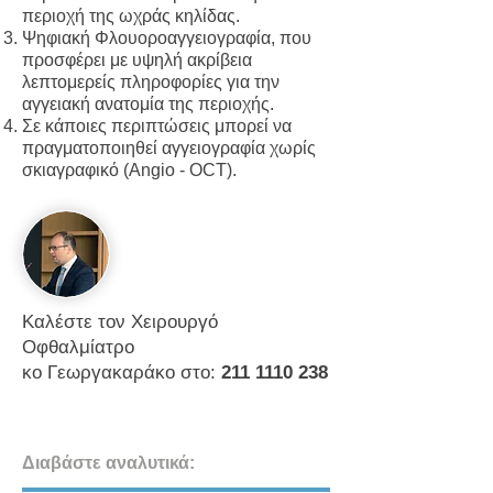
περιοχή της ωχράς κηλίδας.
Ψηφιακή Φλουοροαγγειογραφία, που
προσφέρει με υψηλή ακρίβεια
λεπτομερείς πληροφορίες για την
αγγειακή ανατομία της περιοχής.
Σε κάποιες περιπτώσεις μπορεί να
πραγματοποιηθεί αγγειογραφία χωρίς
σκιαγραφικό (Angio - OCT).
Καλέστε τον Χειρουργό
Οφθαλμίατρο
κο Γεωργακαράκο στο:
211 1110 238
Διαβάστε αναλυτικά: