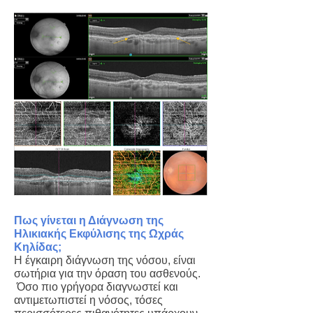
Πως γίνεται η Διάγνωση της
Ηλικιακής Εκφύλισης της Ωχράς
Κηλίδας;
Η έγκαιρη διάγνωση της νόσου, είναι
σωτήρια για την όραση του ασθενούς.
Όσο πιο γρήγορα διαγνωστεί και
αντιμετωπιστεί η νόσος, τόσες