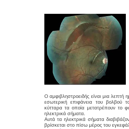
Ο αμφιβληστροειδής είναι μια λεπτή 
εσωτερική επιφάνεια του βολβού τ
κύτταρα τα οποία μετατρέπουν το φ
ηλεκτρικά σήματα.
Αυτά τα ηλεκτρικά σήματα διαβιβάζο
βρίσκεται στο πίσω μέρος του εγκεφά