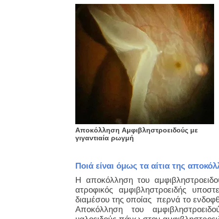
Αποκόλληση Αμφιβληστροειδούς με
γιγαντιαία ρωγμή
Ποιά είναι όμως τα αίτια της αποκό
Η αποκόλληση του αμφιβληστροειδο
ατροφικός αμφιβληστροειδής υποσ
διαμέσου της οποίας περνά το ενδο
Αποκόλληση του αμφιβληστροειδ