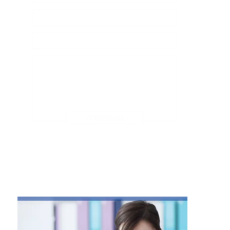
αποστολή