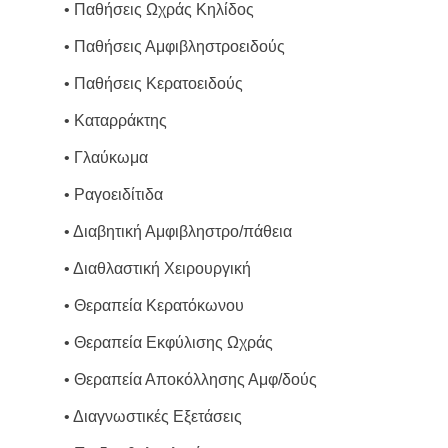
• Παθήσεις Ωχράς Κηλίδος
• Παθήσεις Αμφιβληστροειδούς
• Παθήσεις Κερατοειδούς
• Καταρράκτης
• Γλαύκωμα
• Ραγοειδίτιδα
• Διαβητική Αμφιβληστρο/πάθεια
• Διαθλαστική Χειρουργική
• Θεραπεία Κερατόκωνου
• Θεραπεία Εκφύλισης Ωχράς
• Θεραπεία Αποκόλλησης Αμφ/δούς
• Διαγνωστικές Εξετάσεις