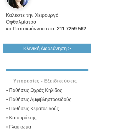
Καλέστε την Χειρουργό
Οφθαλμίατρο
κα Παπαϊωάννου στο:
211 7259 562
Κλινική Διερεύνηση >
Υπηρεσίες - Εξειδικεύσεις
• Παθήσεις Ωχράς Κηλίδος
• Παθήσεις Αμφιβληστροειδούς
• Παθήσεις Κερατοειδούς
• Καταρράκτης
• Γλαύκωμα