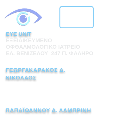
EYE UNIT
ΕΞΕΙΔΙΚΕΥΜΕΝΟ
ΟΦΘΑΛΜΟΛΟΓΙΚΟ ΙΑΤΡΕΙΟ
ΕΛ. ΒΕΝΙΖΕΛΟΥ 247 Π. ΦΑΛΗΡΟ
ΓΕΩΡΓΑΚΑΡΑΚΟΣ Δ.
ΝΙΚΟΛΑΟΣ
ΧΕΙΡΟΥΡΓΟΣ ΟΦΘΑΛΜΙΑΤΡΟΣ
Τηλ.:
211 1110238
ΠΑΠΑΪΩΑΝΝΟΥ Δ. ΛΑΜΠΡΙΝΗ
ΧΕΙΡΟΥΡΓΟΣ ΟΦΘΑΛΜΙΑΤΡΟΣ
Τηλ.:
211 7259562