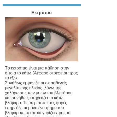
Εκτρόπιο
Tο εκτρόπιο είναι μια πάθηση στην
οποία το κάτω βλέφαρο στρέφεται προς
τα έξω.
Συνήθως εμφανίζεται σε ασθενείς
μεγαλύτερης ηλικίας λόγω της
χαλάρωσης των μυών του βλεφάρου
και συνήθως επηρεάζει το κάτω
βλέφαρο. Τις περισσότερες φορές
επηρεάζεται μόνο ένα τμήμα του
βλεφάρου, το οποίο γυρίζει προς τα