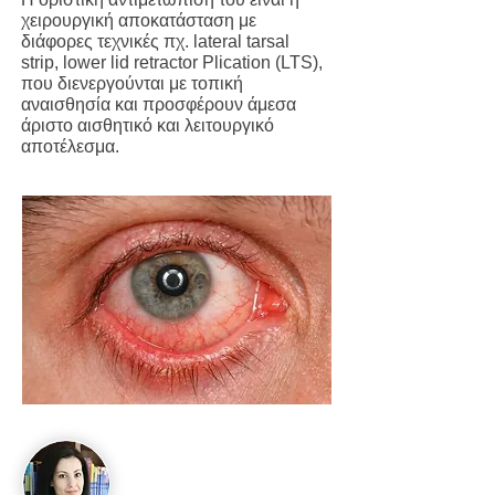
χειρουργική αποκατάσταση με
διάφορες τεχνικές πχ. lateral tarsal
strip, lower lid retractor Plication (LTS),
που διενεργούνται με τοπική
αναισθησία και προσφέρουν άμεσα
άριστο αισθητικό και λειτουργικό
αποτέλεσμα.