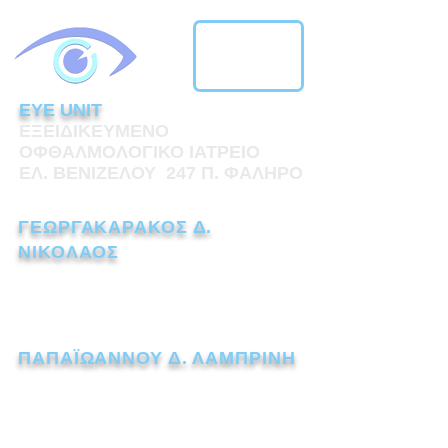
EYE UNIT
ΕΞΕΙΔΙΚΕΥΜΕΝΟ
ΟΦΘΑΛΜΟΛΟΓΙΚΟ ΙΑΤΡΕΙΟ
ΕΛ. ΒΕΝΙΖΕΛΟΥ 247 Π. ΦΑΛΗΡΟ
ΓΕΩΡΓΑΚΑΡΑΚΟΣ Δ.
ΝΙΚΟΛΑΟΣ
ΧΕΙΡΟΥΡΓΟΣ ΟΦΘΑΛΜΙΑΤΡΟΣ
Τηλ.:
211 1110238
ΠΑΠΑΪΩΑΝΝΟΥ Δ. ΛΑΜΠΡΙΝΗ
ΧΕΙΡΟΥΡΓΟΣ ΟΦΘΑΛΜΙΑΤΡΟΣ
Τηλ.:
211 7259562