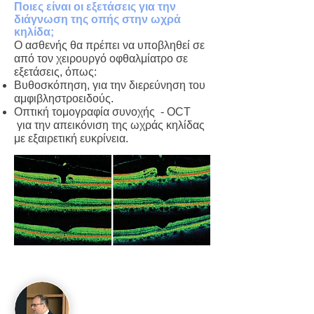
Ποιες είναι οι εξετάσεις για την
διάγνωση της οπής στην ωχρά
κηλίδα;
Ο ασθενής θα πρέπει να υποβληθεί σε
από τον χειρουργό οφθαλμίατρο σε
εξετάσεις, όπως:
Βυθοσκόπηση, για την διερεύνηση του
αμφιβληστροειδούς.
Οπτική τομογραφία συνοχής - OCT
για την απεικόνιση της ωχράς κηλίδας
με εξαιρετική ευκρίνεια.