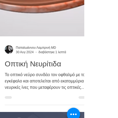
Παπαϊωάννου Λαμπρινή MD
30 Αυγ 2024
διαβάστηκε 1 λεπτά
Οπτική Νευρίτιδα
Το οπτικό νεύρο συνδέει τον οφθαλμό με τον
εγκέφαλο και αποτελείται από εκατομμύρια
νευρικές ίνες που μεταφέρουν τις οπτικές
πληροφορίες...