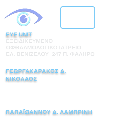
EYE UNIT
ΕΞΕΙΔΙΚΕΥΜΕΝΟ
ΟΦΘΑΛΜΟΛΟΓΙΚΟ ΙΑΤΡΕΙΟ
ΕΛ. ΒΕΝΙΖΕΛΟΥ 247 Π. ΦΑΛΗΡΟ
ΓΕΩΡΓΑΚΑΡΑΚΟΣ Δ.
ΝΙΚΟΛΑΟΣ
ΧΕΙΡΟΥΡΓΟΣ ΟΦΘΑΛΜΙΑΤΡΟΣ
Τηλ.:
211 1110238
ΠΑΠΑΪΩΑΝΝΟΥ Δ. ΛΑΜΠΡΙΝΗ
ΧΕΙΡΟΥΡΓΟΣ ΟΦΘΑΛΜΙΑΤΡΟΣ
Τηλ.:
211 7259562