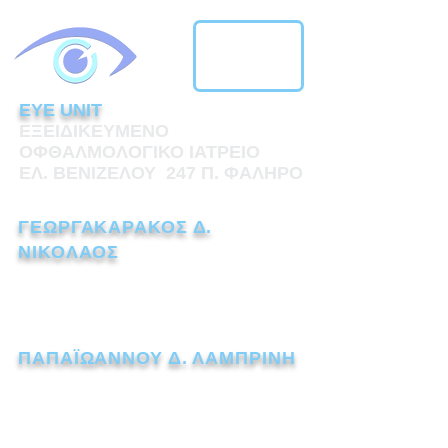
EYE UNIT
ΕΞΕΙΔΙΚΕΥΜΕΝΟ
ΟΦΘΑΛΜΟΛΟΓΙΚΟ ΙΑΤΡΕΙΟ
ΕΛ. ΒΕΝΙΖΕΛΟΥ 247 Π. ΦΑΛΗΡΟ
ΓΕΩΡΓΑΚΑΡΑΚΟΣ Δ.
ΝΙΚΟΛΑΟΣ
ΧΕΙΡΟΥΡΓΟΣ ΟΦΘΑΛΜΙΑΤΡΟΣ
Τηλ.:
211 1110238
ΠΑΠΑΪΩΑΝΝΟΥ Δ. ΛΑΜΠΡΙΝΗ
ΧΕΙΡΟΥΡΓΟΣ ΟΦΘΑΛΜΙΑΤΡΟΣ
Τηλ.:
211 7259562